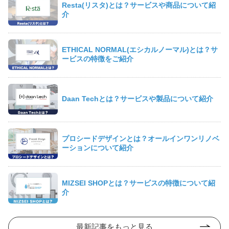
Resta(リスタ)とは？サービスや商品について紹
介
ETHICAL NORMAL(エシカルノーマル)とは？サ
ービスの特徴をご紹介
Daan Techとは？サービスや製品について紹介
プロシードデザインとは？オールインワンリノベ
ーションについて紹介
MIZSEI SHOPとは？サービスの特徴について紹
介
最新記事をもっと見る