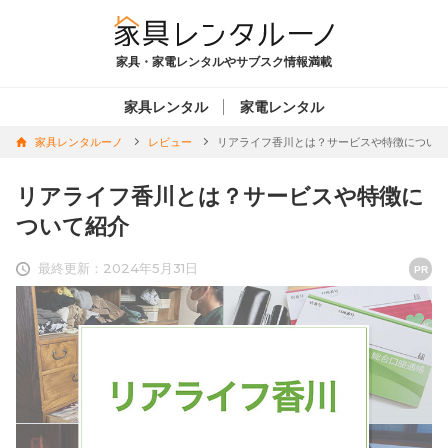
家具・家電レンタルやサブスク情報満載
家具レンタル
家電レンタル
家具レンタルーノ
レビュー
リアライフ香川とは？サービスや特徴について
リアライフ香川とは？サービスや特徴に
ついて紹介
最終更新：2024年5月31日
PR