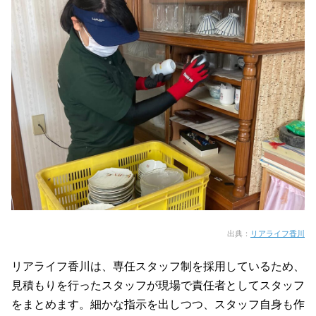
出典：
リアライフ香川
リアライフ香川は、専任スタッフ制を採用しているため、
見積もりを行ったスタッフが現場で責任者としてスタッフ
をまとめます。細かな指示を出しつつ、スタッフ自身も作