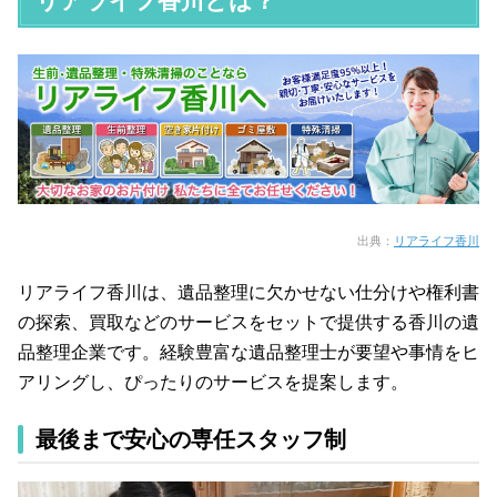
リアライフ香川とは？
出典：
リアライフ香川
リアライフ香川は、遺品整理に欠かせない仕分けや権利書
の探索、買取などのサービスをセットで提供する香川の遺
品整理企業です。経験豊富な遺品整理士が要望や事情をヒ
アリングし、ぴったりのサービスを提案します。
最後まで安心の専任スタッフ制