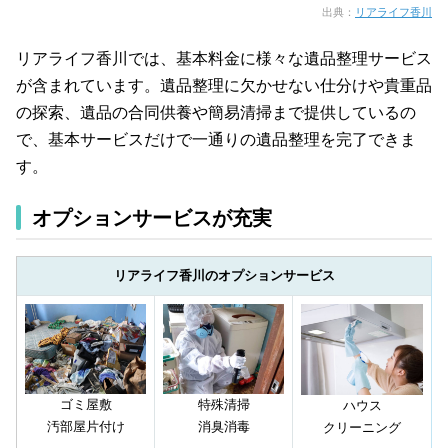
出典：
リアライフ香川
リアライフ香川では、基本料金に様々な遺品整理サービス
が含まれています。遺品整理に欠かせない仕分けや貴重品
の探索、遺品の合同供養や簡易清掃まで提供しているの
で、基本サービスだけで一通りの遺品整理を完了できま
す。
オプションサービスが充実
リアライフ香川のオプションサービス
ゴミ屋敷
特殊清掃
ハウス
汚部屋片付け
消臭消毒
クリーニング