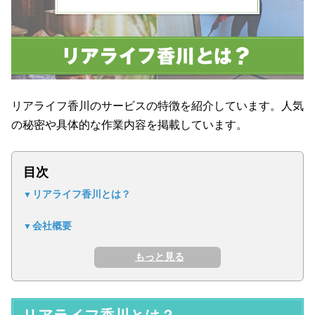
リアライフ香川のサービスの特徴を紹介しています。人気
の秘密や具体的な作業内容を掲載しています。
目次
リアライフ香川とは？
会社概要