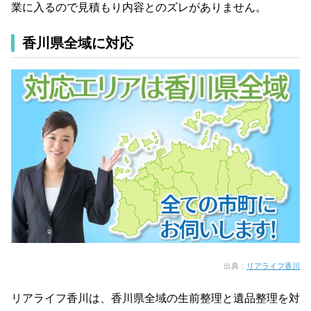
業に入るので見積もり内容とのズレがありません。
香川県全域に対応
出典：
リアライフ香川
リアライフ香川は、香川県全域の生前整理と遺品整理を対